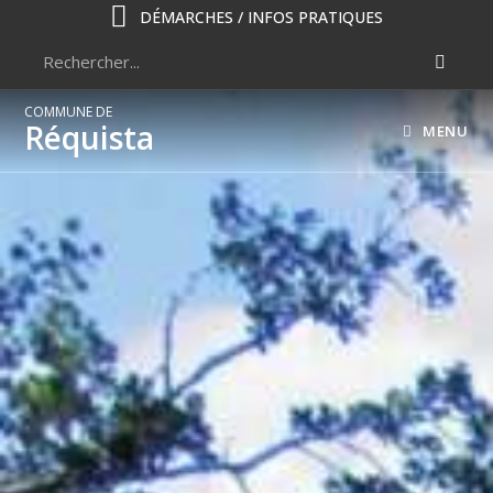
DÉMARCHES / INFOS PRATIQUES
COMMUNE DE
Réquista
MENU