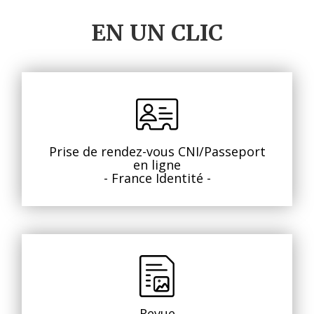
EN UN CLIC
Prise de rendez-vous CNI/Passeport
en ligne
- France Identité -
Revue