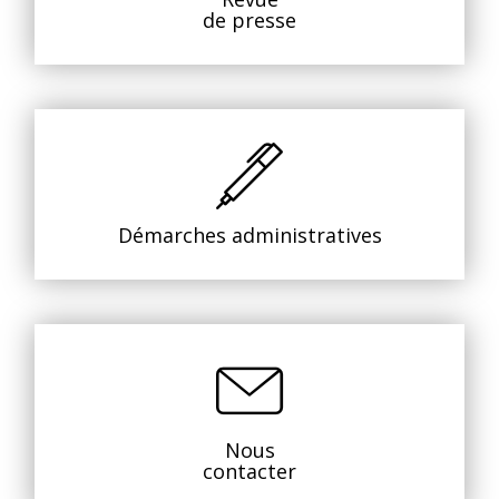
de presse
Démarches administratives
Nous
contacter