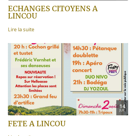
ECHANGES CITOYENS A
LINCOU
Lire la suite
14
JUIL
FETE A LINCOU