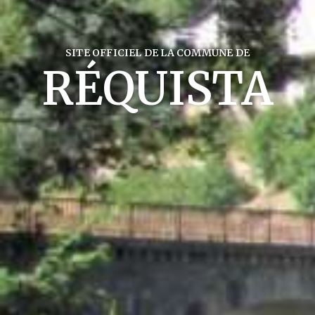
SITE OFFICIEL DE LA COMMUNE DE
RÉQUISTA