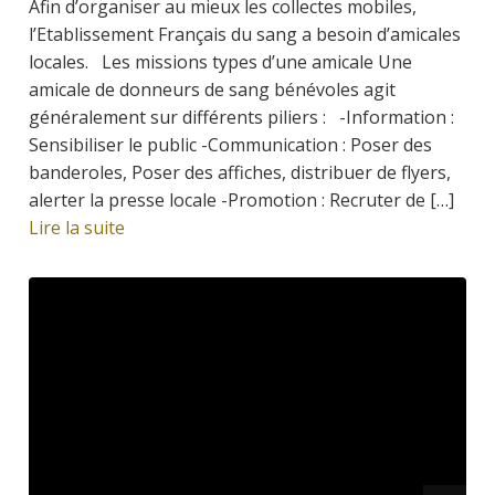
Afin d’organiser au mieux les collectes mobiles,
l’Etablissement Français du sang a besoin d’amicales
locales. Les missions types d’une amicale Une
amicale de donneurs de sang bénévoles agit
généralement sur différents piliers : -Information :
Sensibiliser le public -Communication : Poser des
banderoles, Poser des affiches, distribuer de flyers,
alerter la presse locale -Promotion : Recruter de […]
Lire la suite