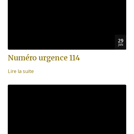
29
JAN
Numéro urgence 114
Lire la suite