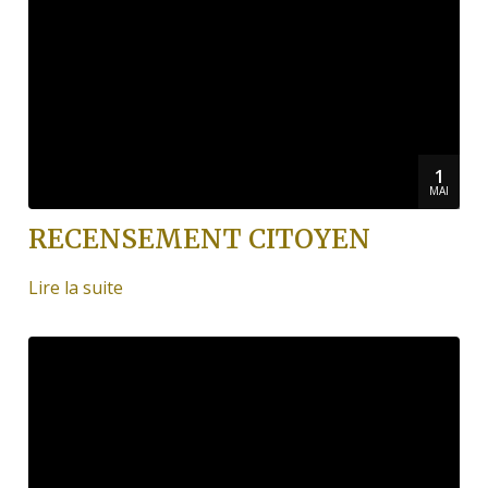
1
MAI
RECENSEMENT CITOYEN
Lire la suite