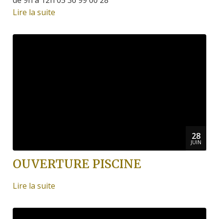
Lire la suite
28
JUIN
OUVERTURE PISCINE
Lire la suite