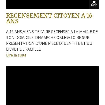
30
NOV
RECENSEMENT CITOYEN A 16
ANS
A 16 ANS,VIENS TE FAIRE RECENSER A LA MAIRIE DE
TON DOMICILE. DEMARCHE OBLIGATOIRE SUR
PRESENTATION D’UNE PIECE D’IDENTITE ET DU
LIVRET DE FAMILLE
Lire la suite