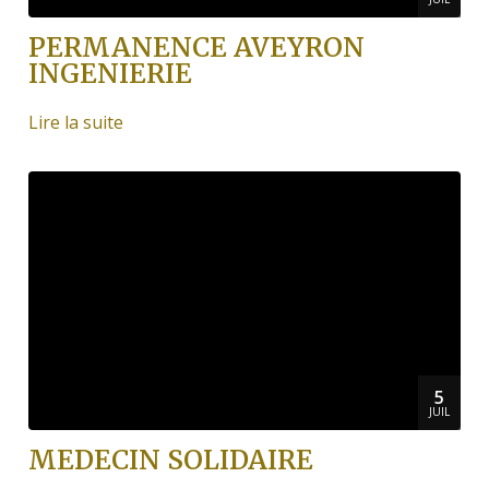
PERMANENCE AVEYRON
INGENIERIE
Lire la suite
5
JUIL
MEDECIN SOLIDAIRE