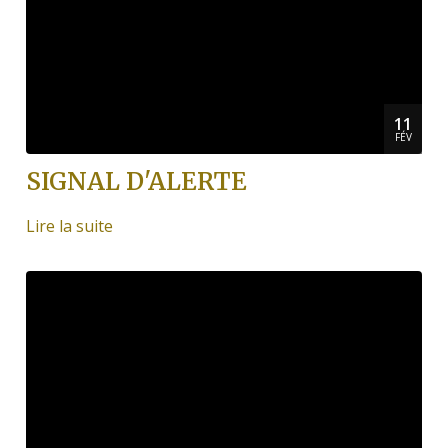
11
FÉV
SIGNAL D'ALERTE
Lire la suite