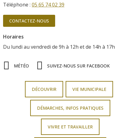
Téléphone :
05 65 74 02 39
CONTACTEZ-NOUS
Horaires
Du lundi au vendredi
de 9h à 12h
et de 14h à 17h
MÉTÉO
SUIVEZ-NOUS SUR FACEBOOK
DÉCOUVRIR
VIE MUNICIPALE
DÉMARCHES, INFOS PRATIQUES
VIVRE ET TRAVAILLER