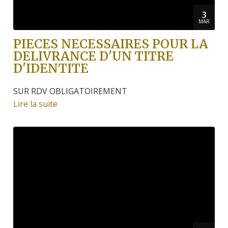
3
MAR
PIECES NECESSAIRES POUR LA
DELIVRANCE D'UN TITRE
D'IDENTITE
SUR RDV OBLIGATOIREMENT
Lire la suite