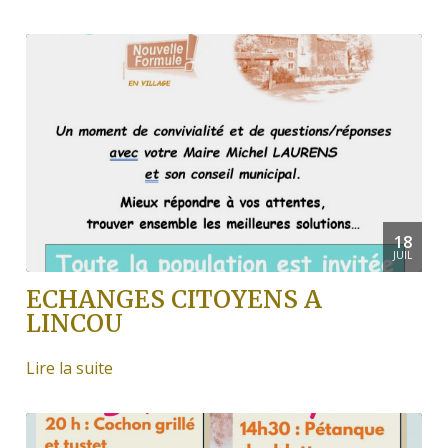
18
JUIL
ECHANGES CITOYENS A
LINCOU
Lire la suite