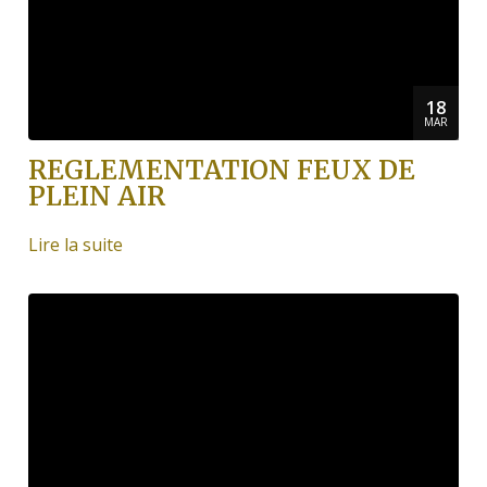
18
MAR
REGLEMENTATION FEUX DE
PLEIN AIR
Lire la suite