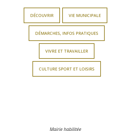
DÉCOUVRIR
VIE MUNICIPALE
DÉMARCHES, INFOS PRATIQUES
VIVRE ET TRAVAILLER
CULTURE SPORT ET LOISIRS
Mairie habilitée