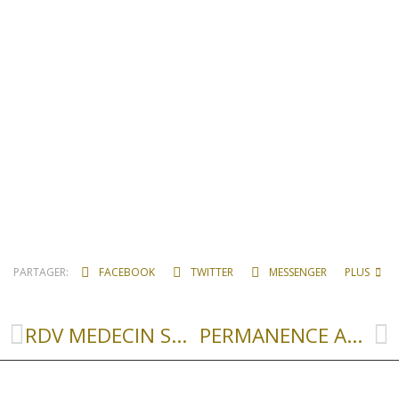
PARTAGER:
FACEBOOK
TWITTER
MESSENGER
PLUS
RDV MEDECIN SOLIDAIRE
PERMANENCE AVEYRON INGENIERIE