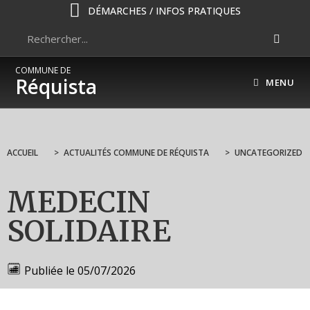
DÉMARCHES / INFOS PRATIQUES
COMMUNE DE
Réquista
MENU
ACCUEIL
>
ACTUALITÉS COMMUNE DE RÉQUISTA
>
UNCATEGORIZED
MEDECIN
SOLIDAIRE
Publiée le
05/07/2026