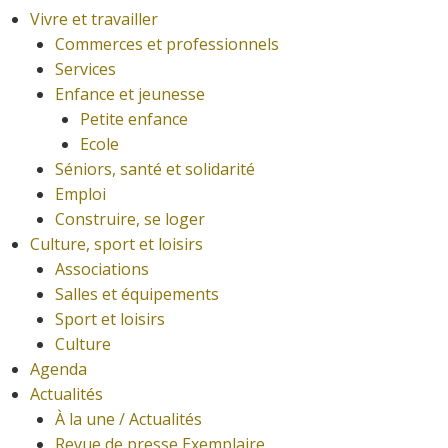
Vivre et travailler
Commerces et professionnels
Services
Enfance et jeunesse
Petite enfance
Ecole
Séniors, santé et solidarité
Emploi
Construire, se loger
Culture, sport et loisirs
Associations
Salles et équipements
Sport et loisirs
Culture
Agenda
Actualités
À la une / Actualités
Revue de presse Exemplaire