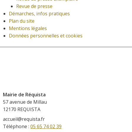
Revue de presse
Démarches, infos pratiques
Plan du site
Mentions légales
Données personnelles et cookies
Mairie de Réquista
57 avenue de Millau
12170 REQUISTA
accueil@requista.fr
Téléphone :
05 65 74 02 39