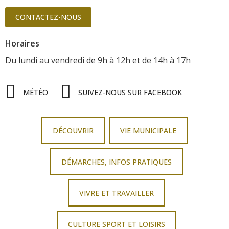
CONTACTEZ-NOUS
Horaires
Du lundi au vendredi
de 9h à 12h
et de 14h à 17h
MÉTÉO
SUIVEZ-NOUS SUR FACEBOOK
DÉCOUVRIR
VIE MUNICIPALE
DÉMARCHES, INFOS PRATIQUES
VIVRE ET TRAVAILLER
CULTURE SPORT ET LOISIRS