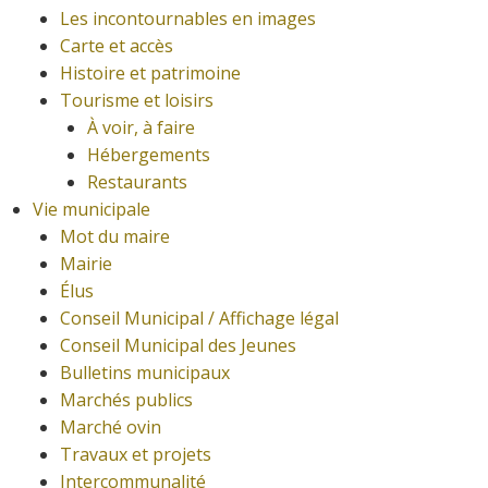
Les incontournables en images
Carte et accès
Histoire et patrimoine
Tourisme et loisirs
À voir, à faire
Hébergements
Restaurants
Vie municipale
Mot du maire
Mairie
Élus
Conseil Municipal / Affichage légal
Conseil Municipal des Jeunes
Bulletins municipaux
Marchés publics
Marché ovin
Travaux et projets
Intercommunalité