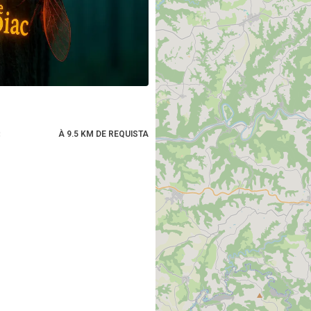
C
À 9.5 KM DE REQUISTA