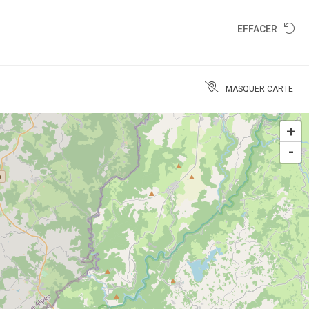
EFFACER
MASQUER CARTE
+
-