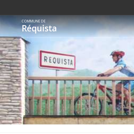
COMMUNE DE
Réquista