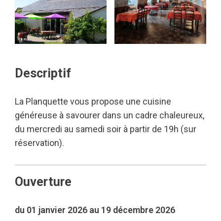
Descriptif
La Planquette vous propose une cuisine
généreuse à savourer dans un cadre chaleureux,
du mercredi au samedi soir à partir de 19h (sur
réservation).
Ouverture
du 01 janvier 2026 au 19 décembre 2026