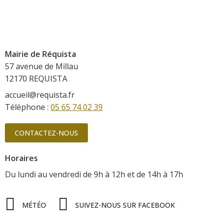
Mairie de Réquista
57 avenue de Millau
12170 REQUISTA
accueil@requista.fr
Téléphone :
05 65 74 02 39
CONTACTEZ-NOUS
Horaires
Du lundi au vendredi
de 9h à 12h
et de 14h à 17h
MÉTÉO
SUIVEZ-NOUS SUR FACEBOOK