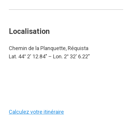
Localisation
Chemin de la Planquette, Réquista
Lat. 44° 2′ 12.84″ – Lon. 2° 32′ 6.22″
Calculez votre itinéraire