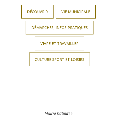
DÉCOUVRIR
VIE MUNICIPALE
DÉMARCHES, INFOS PRATIQUES
VIVRE ET TRAVAILLER
CULTURE SPORT ET LOISIRS
Mairie habilitée