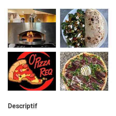
Descriptif