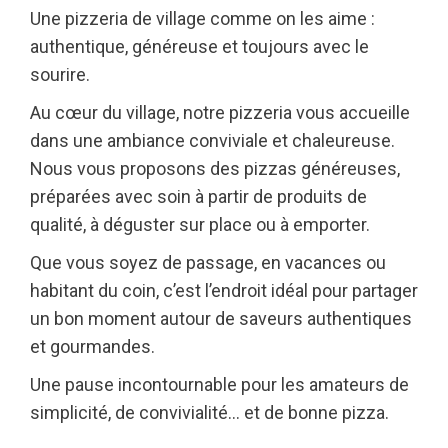
Une pizzeria de village comme on les aime :
authentique, généreuse et toujours avec le
sourire.
Au cœur du village, notre pizzeria vous accueille
dans une ambiance conviviale et chaleureuse.
Nous vous proposons des pizzas généreuses,
préparées avec soin à partir de produits de
qualité, à déguster sur place ou à emporter.
Que vous soyez de passage, en vacances ou
habitant du coin, c’est l’endroit idéal pour partager
un bon moment autour de saveurs authentiques
et gourmandes.
Une pause incontournable pour les amateurs de
simplicité, de convivialité… et de bonne pizza.