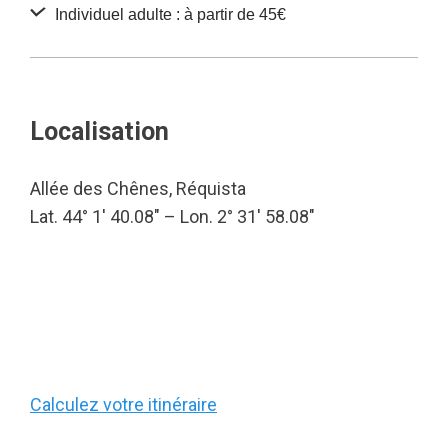
Individuel adulte : à partir de 45€
Localisation
Allée des Chênes, Réquista
Lat. 44° 1′ 40.08″ – Lon. 2° 31′ 58.08″
Calculez votre itinéraire