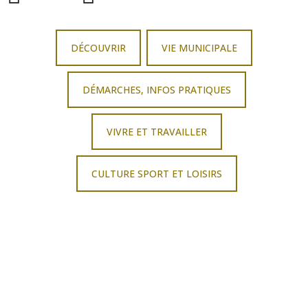
DÉCOUVRIR
VIE MUNICIPALE
DÉMARCHES, INFOS PRATIQUES
VIVRE ET TRAVAILLER
CULTURE SPORT ET LOISIRS