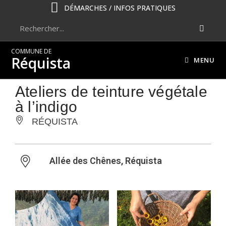
DÉMARCHES / INFOS PRATIQUES
COMMUNE DE
Réquista
MENU
Ateliers de teinture végétale
à l’indigo
RÉQUISTA
Allée des Chênes, Réquista