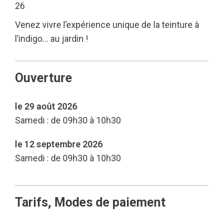
26
Venez vivre l’expérience unique de la teinture à
l’indigo… au jardin !
Ouverture
le 29 août 2026
Samedi : de 09h30 à 10h30
le 12 septembre 2026
Samedi : de 09h30 à 10h30
Tarifs, Modes de paiement