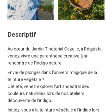
Descriptif
Au cœur du Jardin Tinctorial Cazelle, à Réquista,
venez vivre une parenthèse créative à la
rencontre de l’indigo naturel.
Envie de plonger dans l’univers magique de la
teinture végétale ?
Cet été, venez explorer l’art ancestral des
couleurs naturelles lors de nos ateliers
découverte de l’indigo.
Initiez-vous à la teinture végétale à l’indigo lors