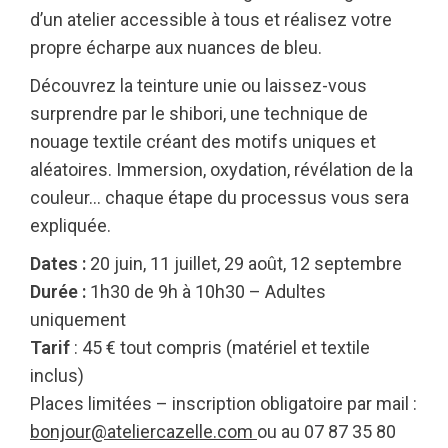
d’un atelier accessible à tous et réalisez votre
propre écharpe aux nuances de bleu.
Découvrez la teinture unie ou laissez-vous
surprendre par le shibori, une technique de
nouage textile créant des motifs uniques et
aléatoires. Immersion, oxydation, révélation de la
couleur… chaque étape du processus vous sera
expliquée.
Dates :
20 juin, 11 juillet, 29 août, 12 septembre
Durée :
1h30 de 9h à 10h30 – Adultes
uniquement
Tarif
: 45 € tout compris (matériel et textile
inclus)
Places limitées – inscription obligatoire par mail :
bonjour@ateliercazelle.com
ou au 07 87 35 80