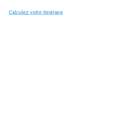
Calculez votre itinéraire