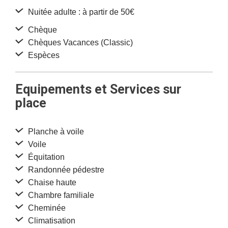
Nuitée adulte : à partir de 50€
Chèque
Chèques Vacances (Classic)
Espèces
Equipements et Services sur
place
Planche à voile
Voile
Équitation
Randonnée pédestre
Chaise haute
Chambre familiale
Cheminée
Climatisation