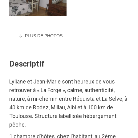
PLUS DE PHOTOS
Descriptif
Lyliane et Jean-Marie sont heureux de vous
retrouver à « La Forge », calme, authenticité,
nature, à mi-chemin entre Réquista et La Selve, à
40 km de Rodez, Millau, Albi et à 100 km de
Toulouse. Structure labellisée hébergement
pêche.
1 chambre d’hôtes, chez l’habitant, au 2ème