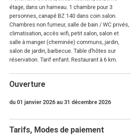
étage, dans un hameau. 1 chambre pour 3
personnes, canapé BZ 140 dans coin salon.
Chambres non fumeur, salle de bain / WC privés,
climatisation, accès wifi, petit salon, salon et
salle à manger (cheminée) communs, jardin,
salon de jardin, barbecue. Table d’hôtes sur
réservation. Tarif enfant. Restaurant à 6 km.
Ouverture
du 01 janvier 2026 au 31 décembre 2026
Tarifs, Modes de paiement