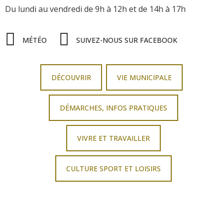
Du lundi au vendredi
de 9h à 12h
et de 14h à 17h
MÉTÉO
SUIVEZ-NOUS SUR FACEBOOK
DÉCOUVRIR
VIE MUNICIPALE
DÉMARCHES, INFOS PRATIQUES
VIVRE ET TRAVAILLER
CULTURE SPORT ET LOISIRS