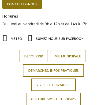
CONTACTEZ-NOUS
Horaires
Du lundi au vendredi
de 9h à 12h
et de 14h à 17h
MÉTÉO
SUIVEZ-NOUS SUR FACEBOOK
DÉCOUVRIR
VIE MUNICIPALE
DÉMARCHES, INFOS PRATIQUES
VIVRE ET TRAVAILLER
CULTURE SPORT ET LOISIRS