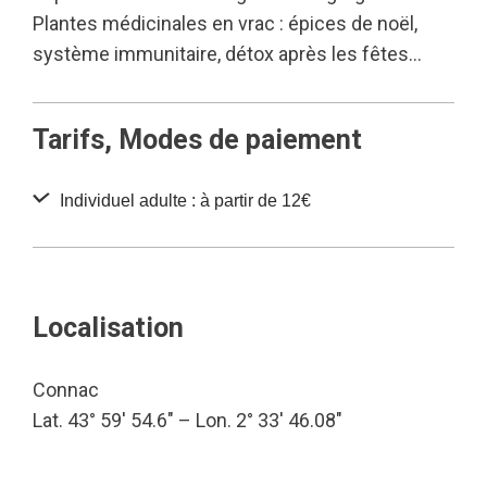
Plantes médicinales en vrac : épices de noël,
système immunitaire, détox après les fêtes…
Tarifs, Modes de paiement
Individuel adulte : à partir de 12€
Localisation
Connac
Lat. 43° 59′ 54.6″ – Lon. 2° 33′ 46.08″