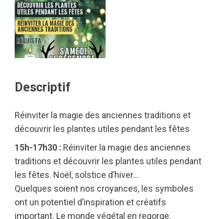
Descriptif
Réinviter la magie des anciennes traditions et
découvrir les plantes utiles pendant les fêtes
15h-17h30 :
Réinviter la magie des anciennes
traditions et découvrir les plantes utiles pendant
les fêtes. Noël, solstice d’hiver…
Quelques soient nos croyances, les symboles
ont un potentiel d’inspiration et créatifs
important. Le monde végétal en regorge.