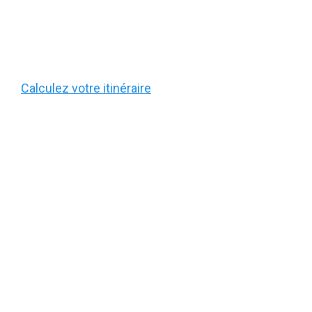
Calculez votre itinéraire