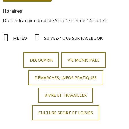
Horaires
Du lundi au vendredi
de 9h à 12h
et de 14h à 17h
MÉTÉO
SUIVEZ-NOUS SUR FACEBOOK
DÉCOUVRIR
VIE MUNICIPALE
DÉMARCHES, INFOS PRATIQUES
VIVRE ET TRAVAILLER
CULTURE SPORT ET LOISIRS