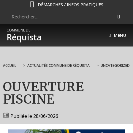
DÉMARCHES / INFOS PRATIQUES
COMMUNE DE
Réquista
MENU
ACCUEIL
>
ACTUALITÉS COMMUNE DE RÉQUISTA
>
UNCATEGORIZED
OUVERTURE
PISCINE
Publiée le
28/06/2026