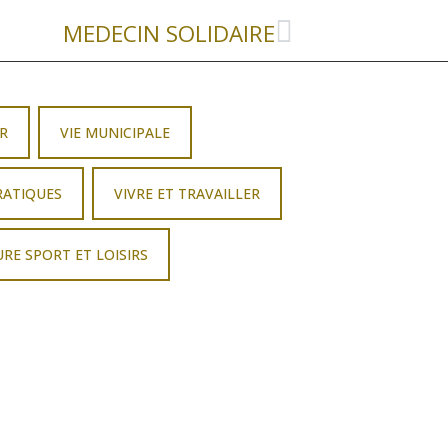
MEDECIN SOLIDAIRE
R
VIE MUNICIPALE
RATIQUES
VIVRE ET TRAVAILLER
RE SPORT ET LOISIRS