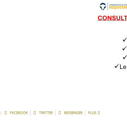
:
FACEBOOK
TWITTER
MESSENGER
PLUS