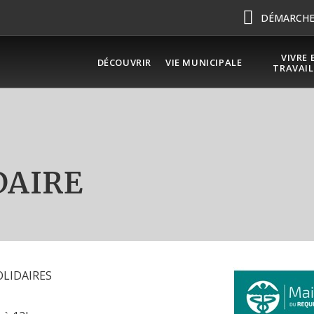
DÉMARCHES
VIVRE 
DÉCOUVRIR
VIE MUNICIPALE
TRAVAIL
DAIRE
LIDAIRES